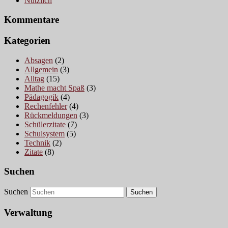
Nützlich
Kommentare
Kategorien
Absagen
(2)
Allgemein
(3)
Alltag
(15)
Mathe macht Spaß
(3)
Pädagogik
(4)
Rechenfehler
(4)
Rückmeldungen
(3)
Schülerzitate
(7)
Schulsystem
(5)
Technik
(2)
Zitate
(8)
Suchen
Suchen
Verwaltung